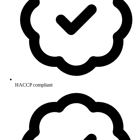
HACCP compliant