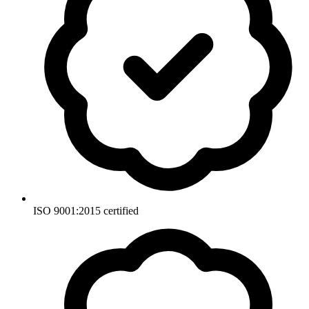
ISO 9001:2015 certified