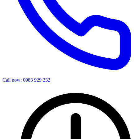
Call now
:
0983 929 232