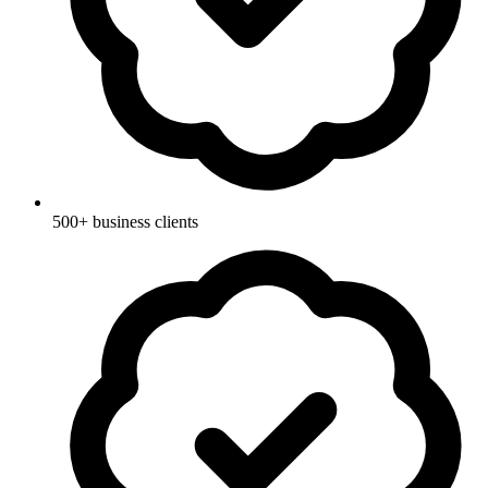
500+ business clients