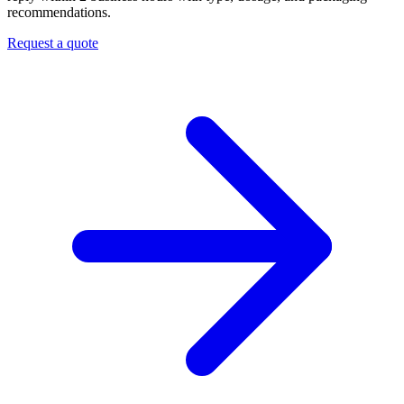
recommendations.
Request a quote