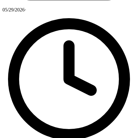
05/29/2026
·