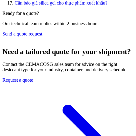
Cần báo giá silica gel cho thực phẩm xuất khẩu?
Ready for a quote?
Our technical team replies within 2 business hours
Send a quote request
Need a tailored quote for your shipment?
Contact the CEMACOSG sales team for advice on the right
desiccant type for your industry, container, and delivery schedule.
Request a quote