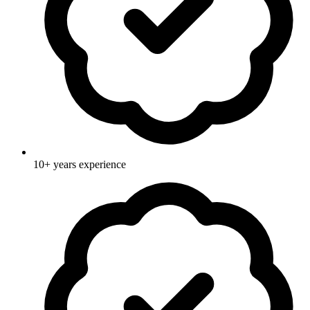
10+ years experience